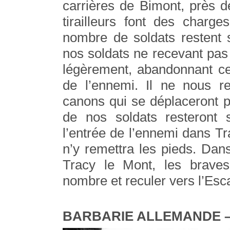
carrières de Bimont, près 
tirailleurs font des charge
nombre de soldats restent s
nos soldats ne recevant pas 
légèrement, abandonnant ce 
de l’ennemi. Il ne nous r
canons qui se déplaceront p
de nos soldats resteront
l’entrée de l’ennemi dans Tr
n’y remettra les pieds. Dan
Tracy le Mont, les braves
nombre et reculer vers l’Esca
BARBARIE ALLEMANDE – 