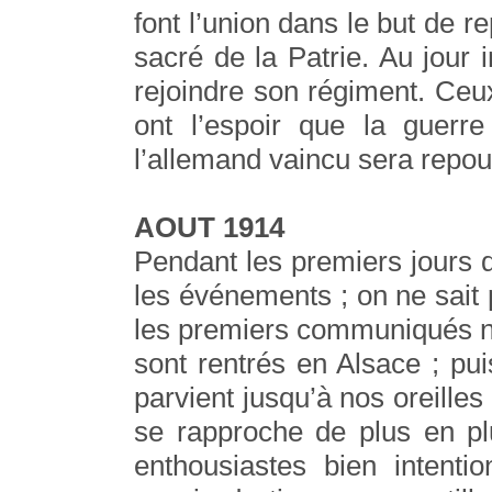
font l’union dans le but de r
sacré de la Patrie. Au jour 
rejoindre son régiment. Ceu
ont l’espoir que la guerr
l’allemand vaincu sera repou
AOUT 1914
Pendant les premiers jours d
les événements ; on ne sait
les premiers communiqués n
sont rentrés en Alsace ; pui
parvient jusqu’à nos oreilles ;
se rapproche de plus en pl
enthousiastes bien intent