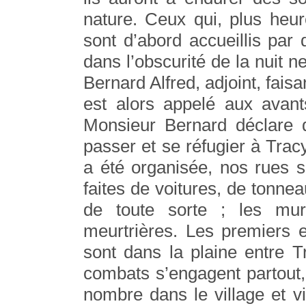
nature. Ceux qui, plus heur
sont d’abord accueillis par
dans l’obscurité de la nuit n
Bernard Alfred, adjoint, fais
est alors appelé aux avant
Monsieur Bernard déclare qu
passer et se réfugier à Trac
a été organisée, nos rues s
faites de voitures, de tonnea
de toute sorte ; les mu
meurtrières. Les premiers 
sont dans la plaine entre 
combats s’engagent partout,
nombre dans le village et 