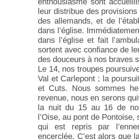
enthousiasme sont accueill
leur distribue des provisions 
des allemands, et de l’éta
dans l’église. Immédiatemen
dans l’église et fait l’ambu
sortent avec confiance de le
des douceurs à nos braves s
Le 14, nos troupes poursuive
Val et Carlepont ; la pours
et Cuts. Nous sommes heur
revenue, nous en serons quit
la nuit du 15 au 16 de no
l’Oise, au pont de Pontoise, 
qui est repris par l’enn
encerclée. C’est alors que