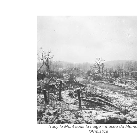
Tracy le Mont sous la neige - musée du Mémo
l'Armistice