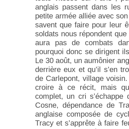
anglais passent dans les r
petite armée alliée avec son
savent que faire pour leur ê
soldats nous répondent que n
aura pas de combats dan
pourquoi donc se dirigent ils
Le 30 août, un aumônier ang
derrière eux et qu’il s’en t
de Carlepont, village voisin
croire à ce récit, mais q
complet, un cri s’échappe 
Cosne, dépendance de Tracy
anglaise composée de cycli
Tracy et s’apprête à faire fe