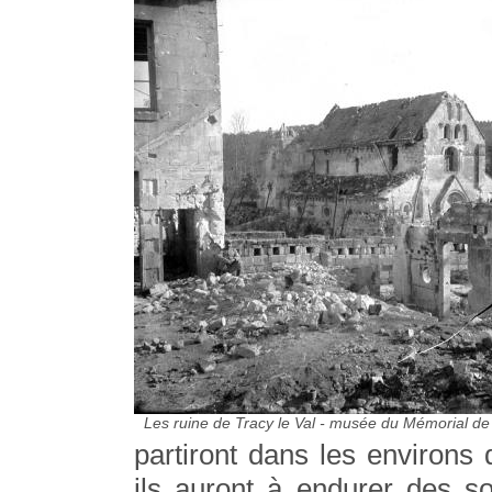
Les ruine de Tracy le Val - musée du Mémorial de 
partiront dans les environs
ils auront à endurer des so