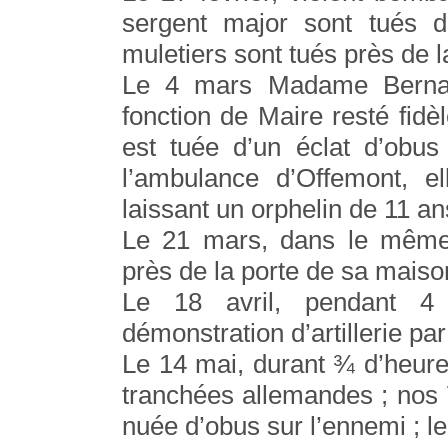
sergent major sont tués d
muletiers sont tués près de l
Le 4 mars Madame Bernard
fonction de Maire resté fidè
est tuée d’un éclat d’obus
l’ambulance d’Offemont, e
laissant un orphelin de 11 an
Le 21 mars, dans le même 
près de la porte de sa maiso
Le 18 avril, pendant 4 
démonstration d’artillerie par
Le 14 mai, durant ¾ d’heure,
tranchées allemandes ; nos 
nuée d’obus sur l’ennemi ; l